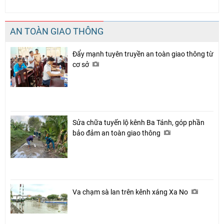
AN TOÀN GIAO THÔNG
Đẩy mạnh tuyên truyền an toàn giao thông từ
cơ sở
Sửa chữa tuyến lộ kênh Ba Tánh, góp phần
bảo đảm an toàn giao thông
Va chạm sà lan trên kênh xáng Xa No