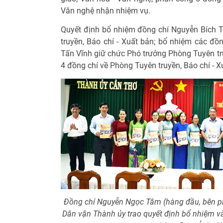
Văn nghệ nhận nhiệm vụ.
Quyết định bổ nhiệm đồng chí Nguyễn Bích 
truyền, Báo chí - Xuất bản; bổ nhiệm các 
Tấn Vĩnh giữ chức Phó trưởng Phòng Tuyên tru
4 đồng chí về Phòng Tuyên truyền, Báo chí - 
Đồng chí Nguyễn Ngọc Tâm (hàng đầu, bên ph
Dân vận Thành ủy trao quyết định bổ nhiệm v