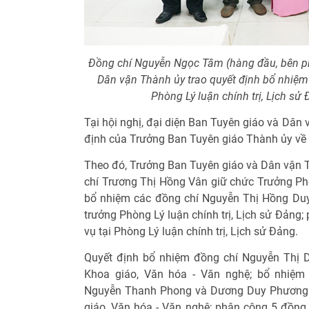
Đồng chí Nguyễn Ngọc Tâm (hàng đầu, bên ph
Dân vận Thành ủy trao quyết định bổ nhiệm
Phòng Lý luận chính trị, Lịch s
Tại hội nghị, đại diện Ban Tuyên giáo và Dân
định của Trưởng Ban Tuyên giáo Thành ủy về c
Theo đó, Trưởng Ban Tuyên giáo và Dân vận 
chí Trương Thị Hồng Vân giữ chức Trưởng Phòn
bổ nhiệm các đồng chí Nguyễn Thị Hồng Du
trưởng Phòng Lý luận chính trị, Lịch sử Đảng
vụ tại Phòng Lý luận chính trị, Lịch sử Đảng.
Quyết định bổ nhiệm đồng chí Nguyễn Thị 
Khoa giáo, Văn hóa - Văn nghệ; bổ nhiệm
Nguyễn Thanh Phong và Dương Duy Phương 
giáo, Văn hóa - Văn nghệ; phân công 5 đồng 