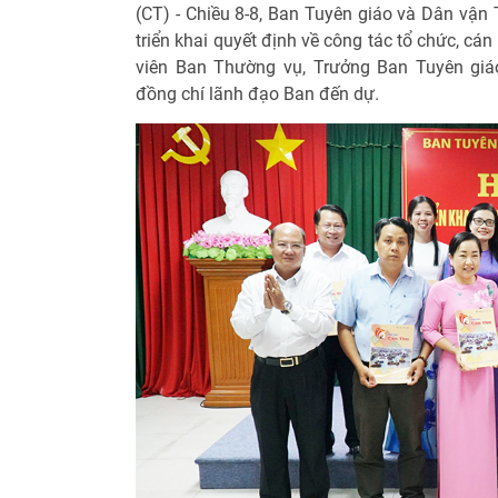
(CT) - Chiều 8-8, Ban Tuyên giáo và Dân vận
triển khai quyết định về công tác tổ chức, c
viên Ban Thường vụ, Trưởng Ban Tuyên giá
đồng chí lãnh đạo Ban đến dự.