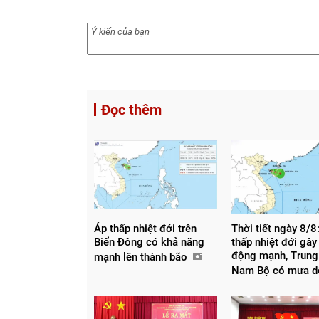
Đọc thêm
Áp thấp nhiệt đới trên
Thời tiết ngày 8/8
Biển Đông có khả năng
thấp nhiệt đới gây
động mạnh, Trung
mạnh lên thành bão
Nam Bộ có mưa 