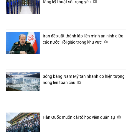
tầng kỹ thuật số trọng yếu
Iran đề xuất thành lập liên minh an ninh giữa
các nước Hồi giáo trong khu vực
Sông băng Nam Mỹ tan nhanh do hiện tượng
nóng lên toàn cầu
Hàn Quốc muốn cải tổ học viện quân sự