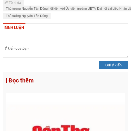
Từ khóa
Thủ tướng Nguyễn Tấn Dũng hội kiến với Ủy viên trưởng UBTV Đại hội đại biểu Nhân d
Thủ tướng Nguyễn Tấn Dũng
BÌNH LUẬN
Gửi ý kiến
Đọc thêm