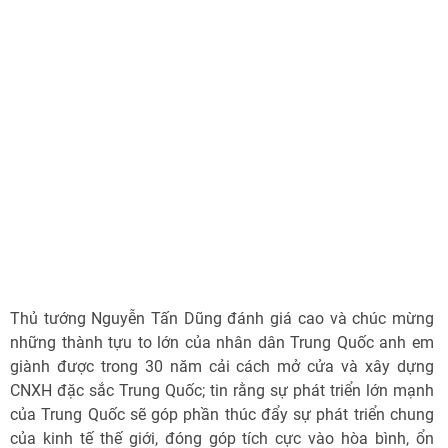
Thủ tướng Nguyễn Tấn Dũng đánh giá cao và chúc mừng
những thành tựu to lớn của nhân dân Trung Quốc anh em
giành được trong 30 năm cải cách mở cửa và xây dựng
CNXH đặc sắc Trung Quốc; tin rằng sự phát triển lớn mạnh
của Trung Quốc sẽ góp phần thúc đẩy sự phát triển chung
của kinh tế thế giới, đóng góp tích cực vào hòa bình, ổn