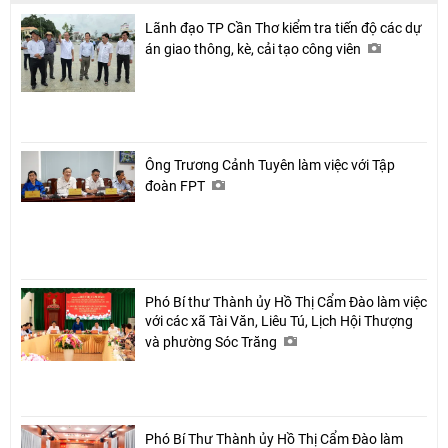
Lãnh đạo TP Cần Thơ kiểm tra tiến độ các dự
án giao thông, kè, cải tạo công viên
Ông Trương Cảnh Tuyên làm việc với Tập
đoàn FPT
Phó Bí thư Thành ủy Hồ Thị Cẩm Đào làm việc
với các xã Tài Văn, Liêu Tú, Lịch Hội Thượng
và phường Sóc Trăng
Phó Bí Thư Thành ủy Hồ Thị Cẩm Đào làm