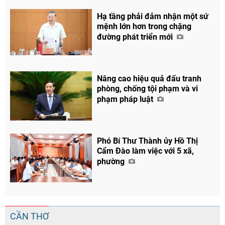
Hạ tầng phải đảm nhận một sứ
mệnh lớn hơn trong chặng
đường phát triển mới
Nâng cao hiệu quả đấu tranh
phòng, chống tội phạm và vi
phạm pháp luật
Phó Bí Thư Thành ủy Hồ Thị
Cẩm Đào làm việc với 5 xã,
phường
CẦN THƠ