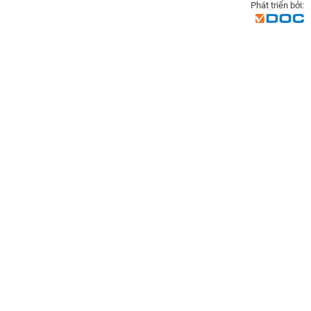
Phát triển bởi: