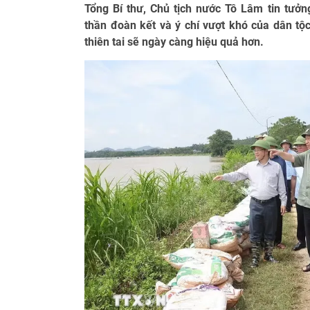
Tổng Bí thư, Chủ tịch nước Tô Lâm tin tưởng
thần đoàn kết và ý chí vượt khó của dân tộ
thiên tai sẽ ngày càng hiệu quả hơn.