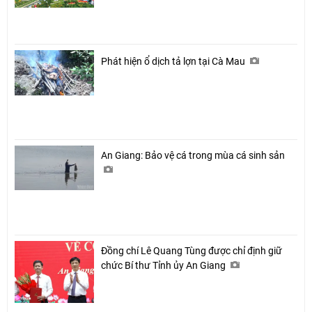
Phát hiện ổ dịch tả lợn tại Cà Mau
Chia sẻ
Facebook
An Giang: Bảo vệ cá trong mùa cá sinh sản
Đồng chí Lê Quang Tùng được chỉ định giữ
chức Bí thư Tỉnh ủy An Giang