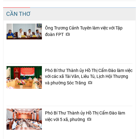
CẦN THƠ
Ông Trương Cảnh Tuyên làm việc với Tập
đoàn FPT
Phó Bí thư Thành ủy Hồ Thị Cẩm Đào làm việc
với các xã Tài Văn, Liêu Tú, Lịch Hội Thượng
và phường Sóc Trăng
Phó Bí Thư Thành ủy Hồ Thị Cẩm Đào làm
việc với 5 xã, phường