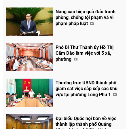
Nâng cao hiệu quả đấu tranh
phòng, chống tội phạm và vi
phạm pháp luật
Phó Bí Thư Thành ủy Hồ Thị
Cẩm Đào làm việc với 5 xã,
phường
Thường trực UBND thành phố
giám sát việc sắp xếp các khu
vực tại phường Long Phú 1
Đại biểu Quốc hội bàn về việc
thành lập thành phố Quảng