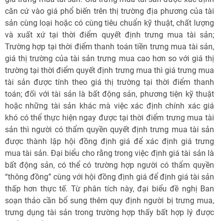
căn cứ vào giá phổ biến trên thị trường địa phương của tài
sản cùng loại hoặc có cùng tiêu chuẩn kỹ thuật, chất lượng
và xuất xứ tại thời điểm quyết định trưng mua tài sản;
Trường hợp tại thời điểm thanh toán tiền trưng mua tài sản,
giá thị trường của tài sản trưng mua cao hơn so với giá thị
trường tại thời điểm quyết định trưng mua thì giá trưng mua
tài sản được tính theo giá thị trường tại thời điểm thanh
toán; đối với tài sản là bất động sản, phương tiện kỹ thuật
hoặc những tài sản khác mà việc xác định chính xác giá
khó có thể thực hiện ngay được tại thời điểm trưng mua tài
sản thì người có thẩm quyền quyết định trưng mua tài sản
được thành lập hội đồng định giá để xác định giá trưng
mua tài sản. Đại biểu cho rằng trong việc định giá tài sản là
bất động sản, có thể có trường hợp người có thẩm quyền
“thông đồng” cùng với hội đồng định giá để định giá tài sản
thấp hơn thực tế. Từ phân tích này, đại biểu đề nghị Ban
soạn thảo cần bổ sung thêm quy định người bị trưng mua,
trưng dụng tài sản trong trường hợp thấy bất hợp lý được