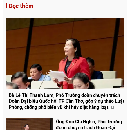
Đọc thêm
Bà Lê Thị Thanh Lam, Phó Trưởng đoàn chuyên trách
Đoàn Đại biểu Quốc hội TP Cần Thơ, góp ý dự thảo Luật
Phòng, chống phổ biến vũ khí hủy diệt hàng loạt
Ông Đào Chí Nghĩa, Phó Trưởng
đoàn chuyên trách Đoàn Đại