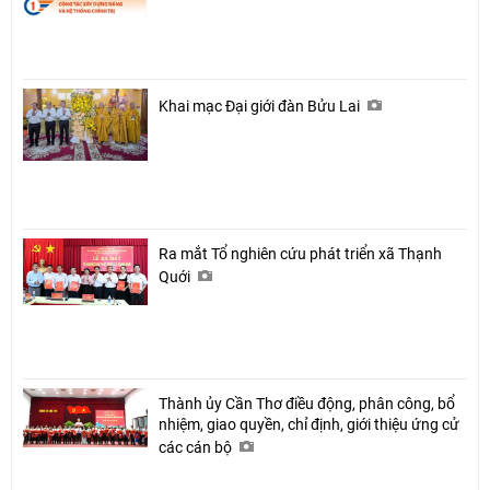
Khai mạc Đại giới đàn Bửu Lai
Ra mắt Tổ nghiên cứu phát triển xã Thạnh
Quới
Thành ủy Cần Thơ điều động, phân công, bổ
nhiệm, giao quyền, chỉ định, giới thiệu ứng cử
các cán bộ