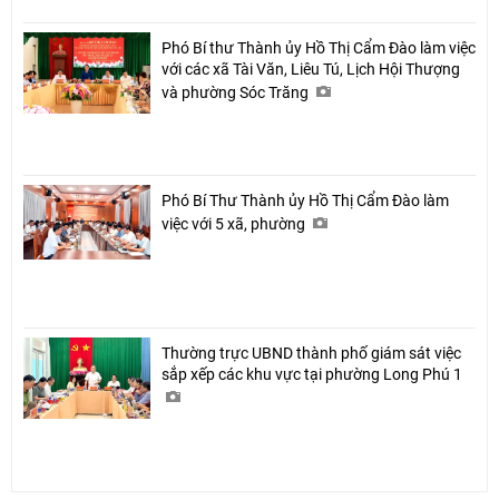
Phó Bí thư Thành ủy Hồ Thị Cẩm Đào làm việc
với các xã Tài Văn, Liêu Tú, Lịch Hội Thượng
và phường Sóc Trăng
Phó Bí Thư Thành ủy Hồ Thị Cẩm Đào làm
việc với 5 xã, phường
Thường trực UBND thành phố giám sát việc
sắp xếp các khu vực tại phường Long Phú 1