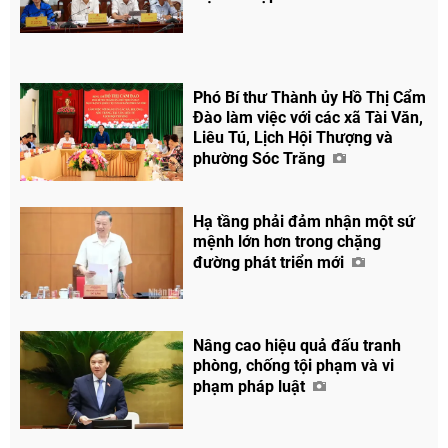
Phó Bí thư Thành ủy Hồ Thị Cẩm
Đào làm việc với các xã Tài Văn,
Liêu Tú, Lịch Hội Thượng và
phường Sóc Trăng
Hạ tầng phải đảm nhận một sứ
mệnh lớn hơn trong chặng
đường phát triển mới
Nâng cao hiệu quả đấu tranh
phòng, chống tội phạm và vi
phạm pháp luật