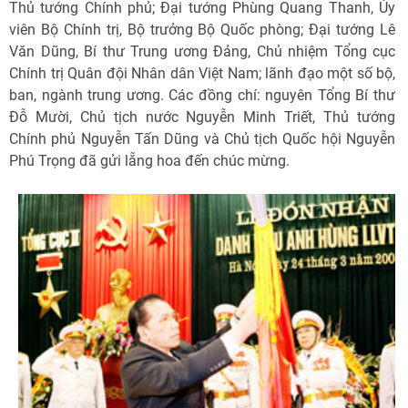
Thủ tướng Chính phủ; Đại tướng Phùng Quang Thanh, Ủy
viên Bộ Chính trị, Bộ trưởng Bộ Quốc phòng; Đại tướng Lê
Văn Dũng, Bí thư Trung ương Đảng, Chủ nhiệm Tổng cục
Chính trị Quân đội Nhân dân Việt Nam; lãnh đạo một số bộ,
ban, ngành trung ương. Các đồng chí: nguyên Tổng Bí thư
Đỗ Mười, Chủ tịch nước Nguyễn Minh Triết, Thủ tướng
Chính phủ Nguyễn Tấn Dũng và Chủ tịch Quốc hội Nguyễn
Phú Trọng đã gửi lẵng hoa đến chúc mừng.