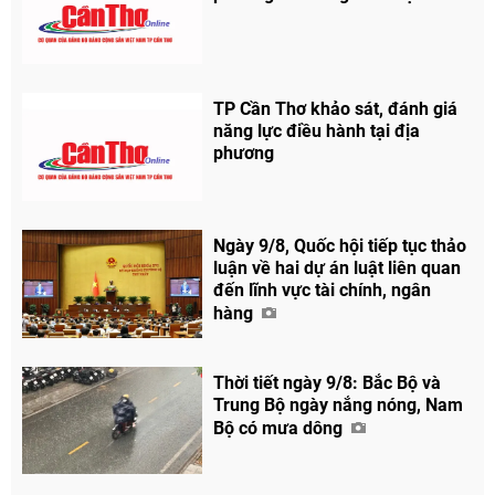
TP Cần Thơ khảo sát, đánh giá
năng lực điều hành tại địa
phương
Ngày 9/8, Quốc hội tiếp tục thảo
luận về hai dự án luật liên quan
đến lĩnh vực tài chính, ngân
hàng
Thời tiết ngày 9/8: Bắc Bộ và
Trung Bộ ngày nắng nóng, Nam
Bộ có mưa dông