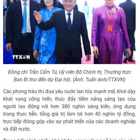
Đồng chí Trần Cẩm Tú, Uỷ viên Bộ Chính trị, Thường trực
Ban Bí thư đến dự Đại hội. (Ảnh: Tuấn Anh/TTXVN)
Các phong trào thi đua yêu nước lan tỏa mạnh mẽ, khơi dậy
khát vọng cống hiến, thúc đẩy tiềm năng sáng tạo của
người lao động với hơn 380 nghìn sáng kiến, ứng dụng
trong thực tiễn, tổng giá trị làm lợi hơn 40 nghìn tỷ đồng,
trực tiếp đóng góp vào sự phát triển của các doanh nghiệp
và đất nước.