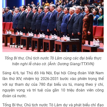
Tổng Bí thư, Chủ tịch nước Tô Lâm cùng các đại biểu thực
hiện nghi lễ chào cờ. (Ảnh: Dương Giang/TTXVN)
Sáng 4/6, tại Thủ đô Hà Nội, Đại hội Công đoàn Việt Nam
lần thứ XIV, nhiệm kỳ 2026-2031 bước vào phiên trọng thể
với sự tham dự của 780 đại biểu ưu tú, mang theo ý chí,
nguyện vọng và trí tuệ của gần 10 triệu đoàn viên công
đoàn cả nước.
Tổng Bí thư, Chủ tịch nước Tô Lâm dự và phát biểu chỉ đạo