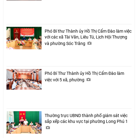
Phó Bí thư Thành ủy Hồ Thị Cẩm Đào làm việc
với các xã Tài Văn, Liêu Tú, Lịch Hội Thượng
và phường Sóc Trăng
Phó Bí Thư Thành ủy Hồ Thị Cẩm Đào làm
việc với 5 xã, phường
Thường trực UBND thành phố giám sát việc
sắp xếp các khu vực tại phường Long Phú 1