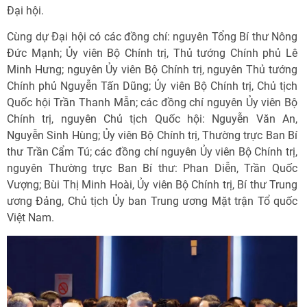
Đại hội.
Cùng dự Đại hội có các đồng chí: nguyên Tổng Bí thư Nông
Đức Mạnh; Ủy viên Bộ Chính trị, Thủ tướng Chính phủ Lê
Minh Hưng; nguyên Ủy viên Bộ Chính trị, nguyên Thủ tướng
Chính phủ Nguyễn Tấn Dũng; Ủy viên Bộ Chính trị, Chủ tịch
Quốc hội Trần Thanh Mẫn; các đồng chí nguyên Ủy viên Bộ
Chính trị, nguyên Chủ tịch Quốc hội: Nguyễn Văn An,
Nguyễn Sinh Hùng; Ủy viên Bộ Chính trị, Thường trực Ban Bí
thư Trần Cẩm Tú; các đồng chí nguyên Ủy viên Bộ Chính trị,
nguyên Thường trực Ban Bí thư: Phan Diễn, Trần Quốc
Vượng; Bùi Thị Minh Hoài, Ủy viên Bộ Chính trị, Bí thư Trung
ương Đảng, Chủ tịch Ủy ban Trung ương Mặt trận Tổ quốc
Việt Nam.