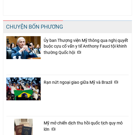
CHUYỆN BỐN PHƯƠNG
Ủy ban Thượng viện Mỹ thông qua nghị quyết
buộc cựu cố vấn y tế Anthony Fauci tội khinh
thường Quốc hội
Rạn nứt ngoại giao giữa Mỹ và Brazil
Mỹ mở chiến dịch thu hồi quốc tịch quy mô
lớn