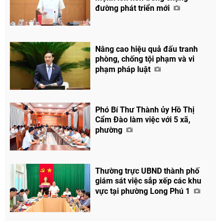
đường phát triển mới
Nâng cao hiệu quả đấu tranh
phòng, chống tội phạm và vi
phạm pháp luật
Phó Bí Thư Thành ủy Hồ Thị
Cẩm Đào làm việc với 5 xã,
phường
Thường trực UBND thành phố
giám sát việc sắp xếp các khu
vực tại phường Long Phú 1