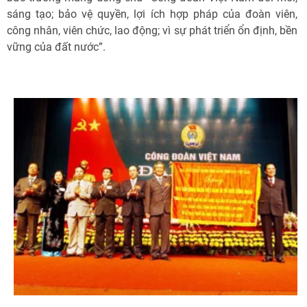
sáng tạo; bảo vệ quyền, lợi ích hợp pháp của đoàn viên,
công nhân, viên chức, lao động; vì sự phát triển ổn định, bền
vững của đất nước”.