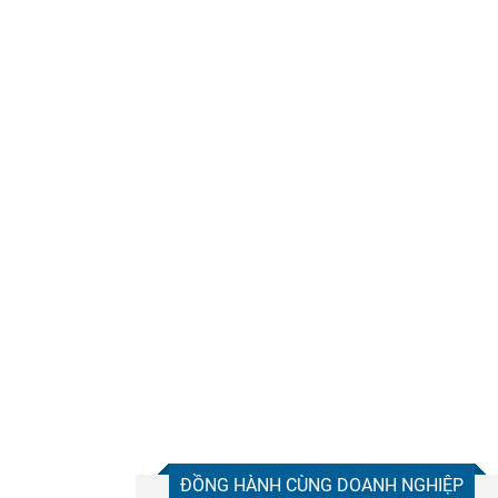
ĐỒNG HÀNH CÙNG DOANH NGHIỆP