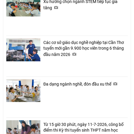
Xu hướng chọn ngành STEM tiếp tục gia
tăng
Các cơ sở giáo dục nghề nghiệp tại Cần Thơ
tuyển mới gần 9.900 học viên trong 6 tháng
đầu năm 2026
Đa dạng ngành nghề, đón đầu xu thế
Từ 15 giờ 30 phút, ngày 11-7-2026, công bố
điểm thi Kỳ thi tuyển sinh THPT năm học