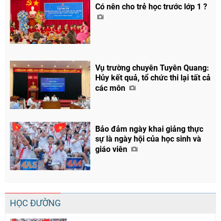
Có nên cho trẻ học trước lớp 1 ?
Vụ trường chuyên Tuyên Quang:
Hủy kết quả, tổ chức thi lại tất cả
các môn
Bảo đảm ngày khai giảng thực
sự là ngày hội của học sinh và
giáo viên
HỌC ĐƯỜNG