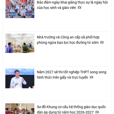
Bảo đảm ngày khai giảng thực sự là ngày hội
của học sinh và giáo viên
Nhà trường và Công an cấp xã phối hợp
phòng ngừa bạo lực học đường từ sớm
Năm 2027 sẽ thi tốt nghiệp THPT song song
hình thức trên giấy và trực tuyến
Chia sẻ
Facebook
Sơ đồ Khung cơ cấu hệ thống giáo dục quốc
dân áp dụng từ năm học 2026-2027