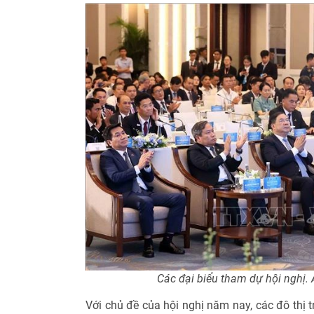
Các đại biểu tham dự hội nghị
Với chủ đề của hội nghị năm nay, các đô thị t