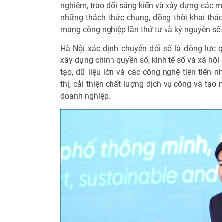
nghiệm, trao đổi sáng kiến và xây dựng các m
những thách thức chung, đồng thời khai thác
mạng công nghiệp lần thứ tư và kỷ nguyên số
Hà Nội xác định chuyển đổi số là động lực qu
xây dựng chính quyền số, kinh tế số và xã hội
tạo, dữ liệu lớn và các công nghệ tiên tiến 
thị, cải thiện chất lượng dịch vụ công và tạo
doanh nghiệp.