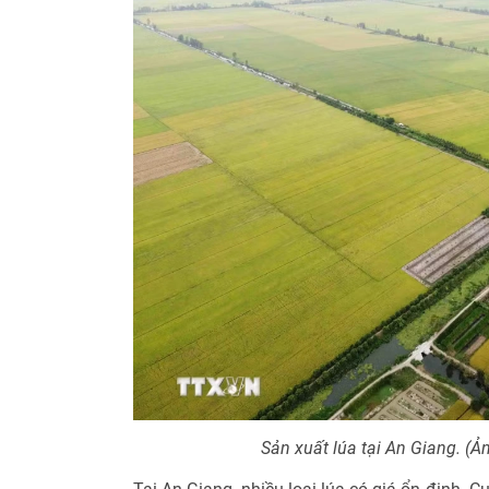
Sản xuất lúa tại An Giang. (