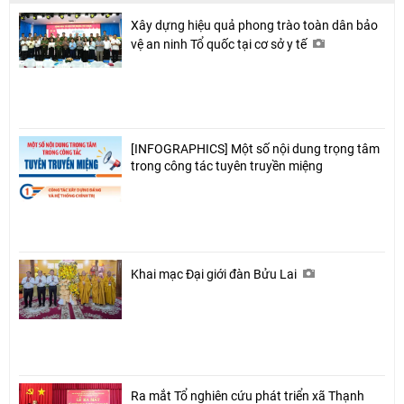
Xây dựng hiệu quả phong trào toàn dân bảo
vệ an ninh Tổ quốc tại cơ sở y tế
[INFOGRAPHICS] Một số nội dung trọng tâm
trong công tác tuyên truyền miệng
Khai mạc Đại giới đàn Bửu Lai
Ra mắt Tổ nghiên cứu phát triển xã Thạnh