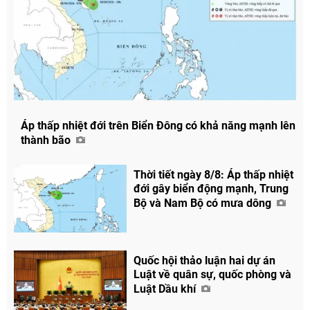
Áp thấp nhiệt đới trên Biển Đông có khả năng mạnh lên
thành bão
Thời tiết ngày 8/8: Áp thấp nhiệt
đới gây biển động mạnh, Trung
Bộ và Nam Bộ có mưa dông
Quốc hội thảo luận hai dự án
Luật về quân sự, quốc phòng và
Luật Dầu khí