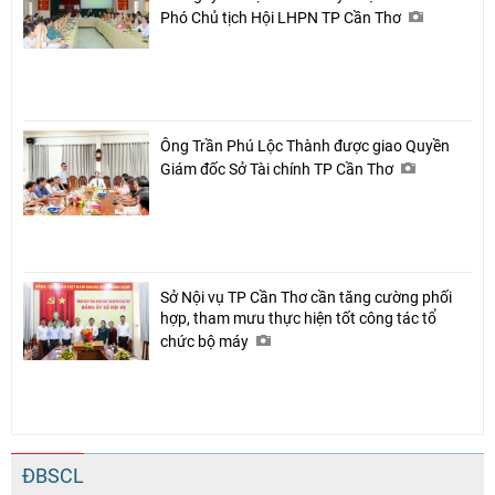
Phó Chủ tịch Hội LHPN TP Cần Thơ
Ông Trần Phú Lộc Thành được giao Quyền
Giám đốc Sở Tài chính TP Cần Thơ
Sở Nội vụ TP Cần Thơ cần tăng cường phối
hợp, tham mưu thực hiện tốt công tác tổ
chức bộ máy
ĐBSCL