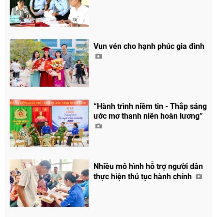
Vun vén cho hạnh phúc gia đình
“Hành trình niềm tin - Thắp sáng
ước mơ thanh niên hoàn lương”
Nhiều mô hình hỗ trợ người dân
thực hiện thủ tục hành chính