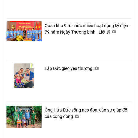
Quân khu 9 tổ chức nhiều hoạt động kỷ niệm
79 năm Ngày Thương binh - Liệt sĩ
Lập Đức gieo yêu thương
Ông Hứa Đức sống neo đơn, cần sự giúp đỡ
của cộng đồng