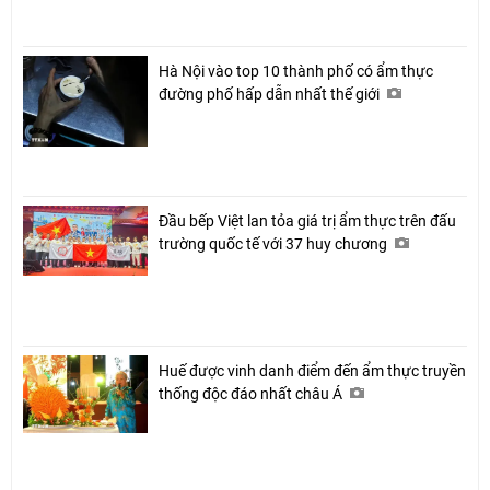
Hà Nội vào top 10 thành phố có ẩm thực
đường phố hấp dẫn nhất thế giới
Đầu bếp Việt lan tỏa giá trị ẩm thực trên đấu
trường quốc tế với 37 huy chương
Huế được vinh danh điểm đến ẩm thực truyền
thống độc đáo nhất châu Á