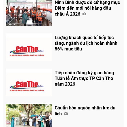
Ninh Bình được đề cử hạng mục
Điểm đến mới nổi hàng đầu
châu Á 2026
Lượng khách quốc tế tiếp tục
tăng, ngành du lịch hoàn thành
56% mục tiêu
Tiếp nhận đăng ký gian hàng
Tuần lễ Ẩm thực TP Cần Thơ
năm 2026
Chuẩn hóa nguồn nhân lực du
lịch