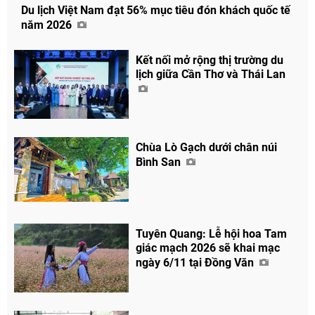
Du lịch Việt Nam đạt 56% mục tiêu đón khách quốc tế
năm 2026
Kết nối mở rộng thị trường du
lịch giữa Cần Thơ và Thái Lan
Chùa Lò Gạch dưới chân núi
Bình San
Tuyên Quang: Lễ hội hoa Tam
giác mạch 2026 sẽ khai mạc
ngày 6/11 tại Đồng Văn