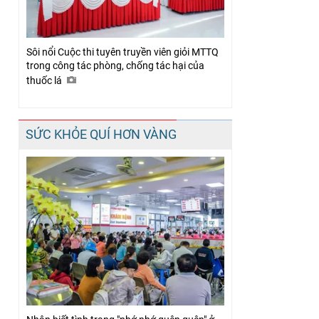
Sôi nổi Cuộc thi tuyên truyền viên giỏi MTTQ
trong công tác phòng, chống tác hại của
thuốc lá
SỨC KHỎE QUÍ HƠN VÀNG