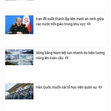
Iran đề xuất thành lập liên minh an ninh giữa
các nước Hồi giáo trong khu vực
Sông băng Nam Mỹ tan nhanh do hiện tượng
nóng lên toàn cầu
Hàn Quốc muốn cải tổ học viện quân sự