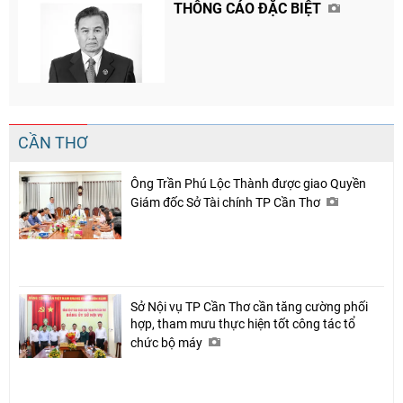
THÔNG CÁO ĐẶC BIỆT
CẦN THƠ
Ông Trần Phú Lộc Thành được giao Quyền
Giám đốc Sở Tài chính TP Cần Thơ
Sở Nội vụ TP Cần Thơ cần tăng cường phối
hợp, tham mưu thực hiện tốt công tác tổ
chức bộ máy