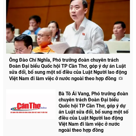
Ông Đào Chí Nghĩa, Phó trưởng đoàn chuyên trách
Đoàn Đại biểu Quốc hội TP Cần Thơ, góp ý dự án Luật
sửa đổi, bổ sung một số điều của Luật Người lao động
Việt Nam đi làm việc ở nước ngoài theo hợp đồng
Bà Tô Ái Vang, Phó trưởng đoàn
chuyên trách Đoàn Đại biểu
Quốc hội TP Cần Thơ, góp ý dự
án Luật sửa đổi, bổ sung một số
điều của Luật Người lao động
Việt Nam đi làm việc ở nước
ngoài theo hợp đồng