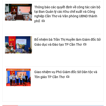
Thông báo các quyết định về công tác cán bộ
tại Ban Quản lý các Khu chế xuất và Công
nghiệp Cần Thơ và Văn phòng UBND thành
phố
Bổ nhiệm bà Trần Thị Huyền làm Giám đốc Sở
Giáo dục và Đào tạo TP Cần Thơ
Giao nhiệm vụ Phó Giám đốc Sở Dân tộc và
Tôn giáo TP Cần Thơ