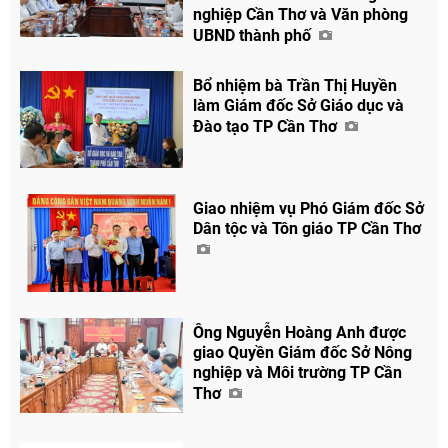
nghiệp Cần Thơ và Văn phòng
UBND thành phố
Bổ nhiệm bà Trần Thị Huyền
làm Giám đốc Sở Giáo dục và
Đào tạo TP Cần Thơ
Giao nhiệm vụ Phó Giám đốc Sở
Dân tộc và Tôn giáo TP Cần Thơ
Ông Nguyễn Hoàng Anh được
giao Quyền Giám đốc Sở Nông
nghiệp và Môi trường TP Cần
Thơ