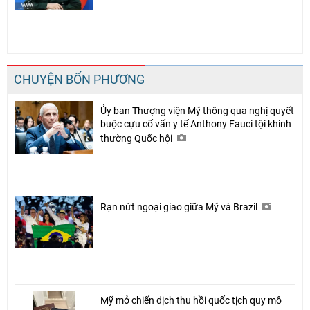
CHUYỆN BỐN PHƯƠNG
Ủy ban Thượng viện Mỹ thông qua nghị quyết
buộc cựu cố vấn y tế Anthony Fauci tội khinh
thường Quốc hội
Rạn nứt ngoại giao giữa Mỹ và Brazil
Mỹ mở chiến dịch thu hồi quốc tịch quy mô