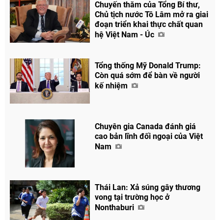
Chuyến thăm của Tổng Bí thư,
Chủ tịch nước Tô Lâm mở ra giai
đoạn triển khai thực chất quan
hệ Việt Nam - Úc
Tổng thống Mỹ Donald Trump:
Còn quá sớm để bàn về người
kế nhiệm
Chuyên gia Canada đánh giá
cao bản lĩnh đối ngoại của Việt
Nam
Thái Lan: Xả súng gây thương
vong tại trường học ở
Nonthaburi