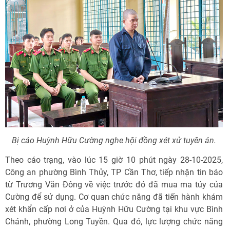
Bị cáo Huỳnh Hữu Cường nghe hội đồng xét xử tuyên án.
Theo cáo trạng, vào lúc 15 giờ 10 phút ngày 28-10-2025,
Công an phường Bình Thủy, TP Cần Thơ, tiếp nhận tin báo
từ Trương Văn Đông về việc trước đó đã mua ma túy của
Cường để sử dụng. Cơ quan chức năng đã tiến hành khám
xét khẩn cấp nơi ở của Huỳnh Hữu Cường tại khu vực Bình
Chánh, phường Long Tuyền. Qua đó, lực lượng chức năng