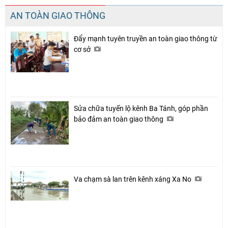
AN TOÀN GIAO THÔNG
Đẩy mạnh tuyên truyền an toàn giao thông từ
cơ sở
Sửa chữa tuyến lộ kênh Ba Tánh, góp phần
bảo đảm an toàn giao thông
Va chạm sà lan trên kênh xáng Xa No