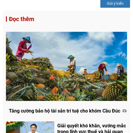
Gửi ý kiến
Đọc thêm
Tăng cường bảo hộ tài sản trí tuệ cho khóm Cầu Đúc
Giải quyết khó khăn, vướng mắc
trong lĩnh vực thuế và hải quan