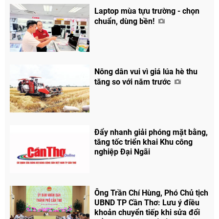
Laptop mùa tựu trường - chọn
chuẩn, dùng bền!
Nông dân vui vì giá lúa hè thu
tăng so với năm trước
Đẩy nhanh giải phóng mặt bằng,
tăng tốc triển khai Khu công
nghiệp Đại Ngãi
Ông Trần Chí Hùng, Phó Chủ tịch
UBND TP Cần Thơ: Lưu ý điều
khoản chuyển tiếp khi sửa đổi