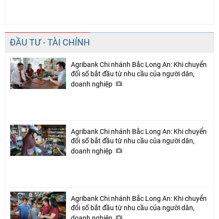
ĐẦU TƯ - TÀI CHÍNH
Agribank Chi nhánh Bắc Long An: Khi chuyển
đổi số bắt đầu từ nhu cầu của người dân,
doanh nghiệp
Agribank Chi nhánh Bắc Long An: Khi chuyển
đổi số bắt đầu từ nhu cầu của người dân,
doanh nghiệp
Agribank Chi nhánh Bắc Long An: Khi chuyển
đổi số bắt đầu từ nhu cầu của người dân,
doanh nghiệp