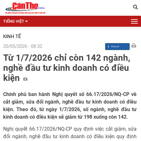
TIẾNG VIỆT
KINH TẾ
20/05/2026 - 08:32
Từ 1/7/2026 chỉ còn 142 ngành,
nghề đầu tư kinh doanh có điều
kiện
Chính phủ ban hành Nghị quyết số 66.17/2026/NQ-CP về
cắt giảm, sửa đổi ngành, nghề đầu tư kinh doanh có điều
kiện. Theo đó, từ ngày 1/7/2026, số ngành, nghề đầu tư
kinh doanh có điều kiện sẽ giảm từ 198 xuống còn 142.
Nghị quyết 66.17/2026/NQ-CP quy định việc cắt giảm, sửa
đổi ngành, nghề đầu tư kinh doanh có điều kiện quy định