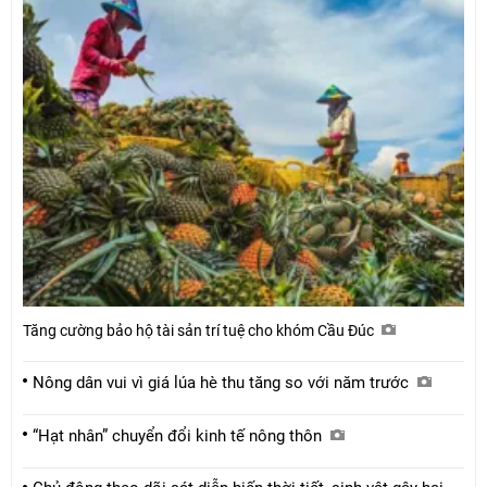
Tăng cường bảo hộ tài sản trí tuệ cho khóm Cầu Đúc
Nông dân vui vì giá lúa hè thu tăng so với năm trước
“Hạt nhân” chuyển đổi kinh tế nông thôn