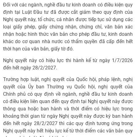
Đối với các ngành, nghề đầu tư kinh doanh có điều kiện quy
định tại Luật Đầu tư đã được cắt giảm theo quy định của
Nghị quyết này, tổ chức, cá nhân được tiếp tục sử dụng các
loại giấy phép, giấy chứng nhận, chứng chỉ, văn bản xác
nhận hoặc hình thức văn bản cho phép đầu tư, kinh doanh
khác do cơ quan nhà nước có thẩm quyền đã cấp đến hết
thời hạn của văn bản, giấy tờ đó.
Nghị quyết này có hiệu lực thi hành kể từ ngày 1/7/2026
đến hết ngày 28/2/2027.
Trường hợp luật, nghị quyết của Quốc hội, pháp lệnh, nghị
quyết của Ủy ban Thường vụ Quốc hội, nghị quyết của
Chính phủ có quy định về ngành, nghề đầu tư kinh doanh
có điều kiện liên quan đến quy định tại Nghị quyết này được
thông qua hoặc ban hành và thời điểm có hiệu lực trong
khoảng thời gian từ ngày Nghị quyết này được ký ban hành
đến hết ngày 28/2/2027 thì các quy định tương ứng trong
Nghị quyết này hết hiệu lực kể từ thời điểm các văn bản quy