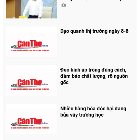
Dạo quanh thị trường ngày 8-8
Đeo kính áp tròng đúng cách,
đảm bảo chất lượng, rõ nguồn
gốc
Nhiều hàng hóa độc hại đang
bủa vây trường học