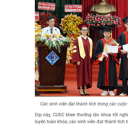
Các sinh viên đạt thành tích trong các cuộ
Dịp này, CUSC khen thưởng tân khoa tốt nghiệ
luyện toàn khóa; các sinh viên đạt thành tích t