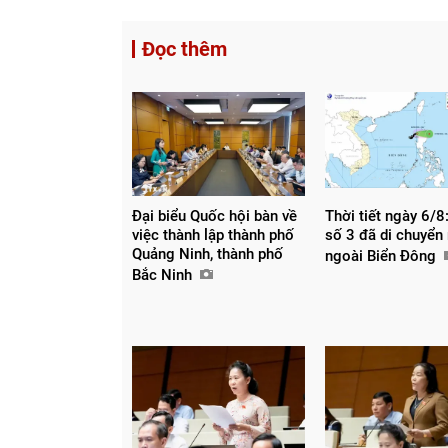
Đọc thêm
Đại biểu Quốc hội bàn về
Thời tiết ngày 6/8:
việc thành lập thành phố
số 3 đã di chuyển
Quảng Ninh, thành phố
ngoài Biển Đông
Bắc Ninh