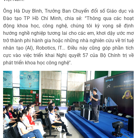
Ông Hà Duy Bình, Trưởng Ban Chuyển đổi số Giáo dục và
Đào tạo TP Hồ Chí Minh, chia sẻ: “Thông qua các hoạt
động khoa học, công nghệ, chúng tôi kỳ vọng sẽ định
hướng nghề nghiệp tương lai cho các em, khơi dậy ước mơ
trở thành phi hành gia hoặc những nhà nghiên cứu về trí tuệ
nhân tạo (AI), Robotics, IT... Điều này cũng góp phần tích
cực vào việc triển khai Nghị quyết 57 của Bộ Chính trị về
phát triển khoa học công nghệ".