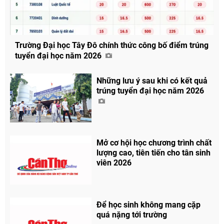
Trường Đại học Tây Đô chính thức công bố điểm trúng
tuyển đại học năm 2026
Những lưu ý sau khi có kết quả
trúng tuyển đại học năm 2026
Mở cơ hội học chương trình chất
lượng cao, tiên tiến cho tân sinh
viên 2026
Để học sinh không mang cặp
quá nặng tới trường