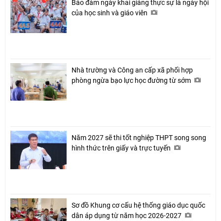
Bảo đảm ngày khai giảng thực sự là ngày hội
của học sinh và giáo viên
Nhà trường và Công an cấp xã phối hợp
phòng ngừa bạo lực học đường từ sớm
Năm 2027 sẽ thi tốt nghiệp THPT song song
hình thức trên giấy và trực tuyến
Sơ đồ Khung cơ cấu hệ thống giáo dục quốc
dân áp dụng từ năm học 2026-2027