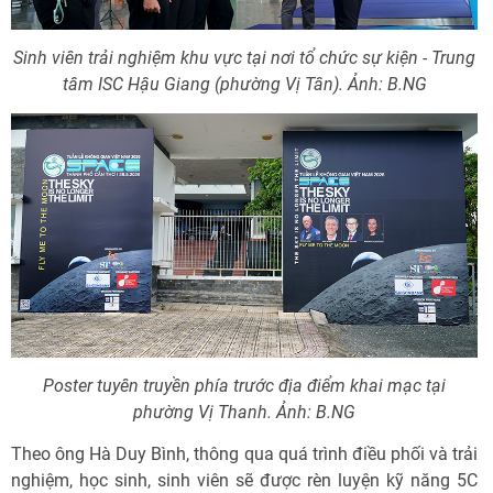
Sinh viên trải nghiệm khu vực tại nơi tổ chức sự kiện - Trung
tâm ISC Hậu Giang (phường Vị Tân). Ảnh: B.NG
Poster tuyên truyền phía trước địa điểm khai mạc tại
phường Vị Thanh. Ảnh: B.NG
Theo ông Hà Duy Bình, thông qua quá trình điều phối và trải
nghiệm, học sinh, sinh viên sẽ được rèn luyện kỹ năng 5C