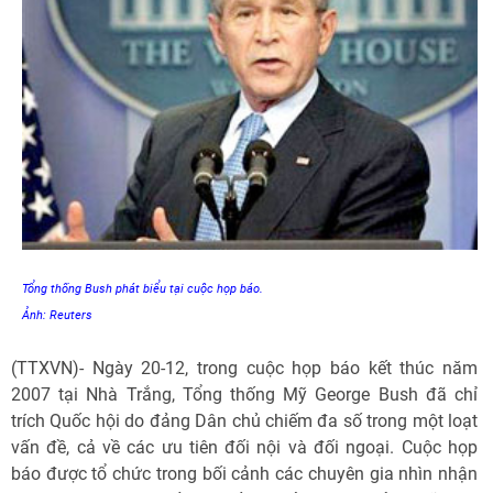
Tổng thống Bush phát biểu tại cuộc họp báo.
Ảnh: Reuters
(TTXVN)- Ngày 20-12, trong cuộc họp báo kết thúc năm
2007 tại Nhà Trắng, Tổng thống Mỹ George Bush đã chỉ
trích Quốc hội do đảng Dân chủ chiếm đa số trong một loạt
vấn đề, cả về các ưu tiên đối nội và đối ngoại. Cuộc họp
báo được tổ chức trong bối cảnh các chuyên gia nhìn nhận