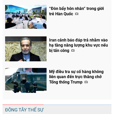
“Đòn bẩy hôn nhân” trong giới
trẻ Hàn Quốc
Iran cảnh báo đáp trả nhằm vào
hạ tầng năng lượng khu vực nếu
bị tấn công
Mỹ điều tra sự cố hàng không
liên quan đến trực thăng chở
Tổng thống Trump
ĐÔNG TÂY THẾ SỰ