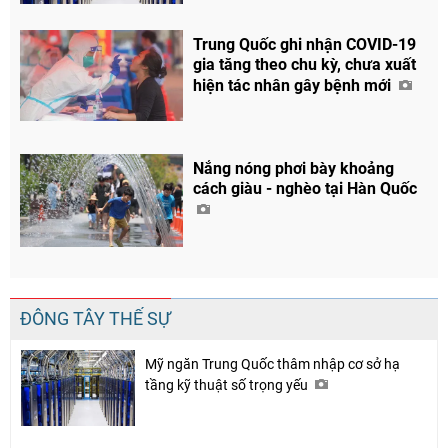
Trung Quốc ghi nhận COVID-19
gia tăng theo chu kỳ, chưa xuất
hiện tác nhân gây bệnh mới
Nắng nóng phơi bày khoảng
cách giàu - nghèo tại Hàn Quốc
ĐÔNG TÂY THẾ SỰ
Mỹ ngăn Trung Quốc thâm nhập cơ sở hạ
tầng kỹ thuật số trọng yếu