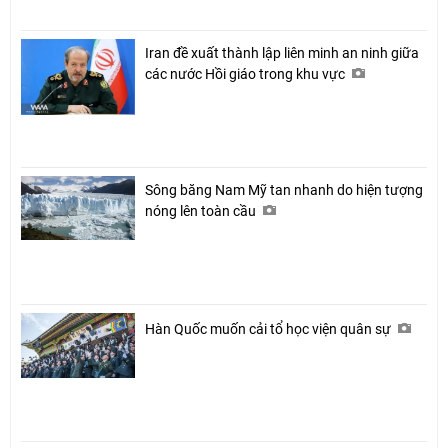
Iran đề xuất thành lập liên minh an ninh giữa
các nước Hồi giáo trong khu vực
Sông băng Nam Mỹ tan nhanh do hiện tượng
nóng lên toàn cầu
Hàn Quốc muốn cải tổ học viện quân sự