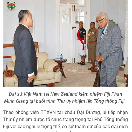
Đại sứ Việt Nam tại New Zealand kiêm nhiệm Fiji Phan
Minh Giang tại buổi trình Thư ủy nhiệm lên Tổng thống Fiji.
Theo phóng viên TTXVN tại châu Đại Dương, lễ tiếp nhận
Thư ủy nhiệm được tổ chức trang trọng tại Phủ Tổng thống
Fiji với các nghi lễ trọng thể, có sự tham dự của các đại diện