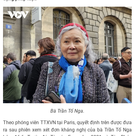
Bà Trần Tố Nga.
Theo phóng viên TTXVN tại Paris, quyết định trên được đưa
ra sau phiên xem xét đơn kháng nghị của bà Trần Tố Nga