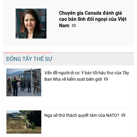
Chuyên gia Canada đánh giá
cao bản lĩnh đối ngoại của Việt
Nam
ĐÔNG TÂY THẾ SỰ
Vấn đề người di cư: Ý bác tối hậu thư của Tây
Ban Nha về kiểm soát biên giới
Nga sẽ thử thách quyết tâm của NATO?