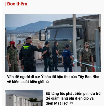
Đọc thêm
Vấn đề người di cư: Ý bác tối hậu thư của Tây Ban Nha
về kiểm soát biên giới
EU tăng tốc phát triển pin lưu trữ
để giảm lãng phí điện gió và
điện Mặt Trời