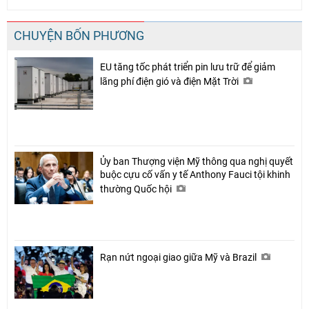
CHUYỆN BỐN PHƯƠNG
EU tăng tốc phát triển pin lưu trữ để giảm
lãng phí điện gió và điện Mặt Trời
Ủy ban Thượng viện Mỹ thông qua nghị quyết
buộc cựu cố vấn y tế Anthony Fauci tội khinh
thường Quốc hội
Rạn nứt ngoại giao giữa Mỹ và Brazil