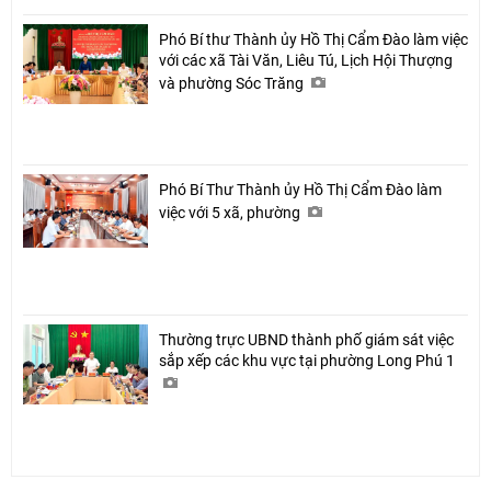
Phó Bí thư Thành ủy Hồ Thị Cẩm Đào làm việc
với các xã Tài Văn, Liêu Tú, Lịch Hội Thượng
và phường Sóc Trăng
Phó Bí Thư Thành ủy Hồ Thị Cẩm Đào làm
việc với 5 xã, phường
Thường trực UBND thành phố giám sát việc
sắp xếp các khu vực tại phường Long Phú 1