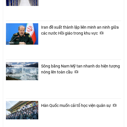
Iran đề xuất thành lập liên minh an ninh giữa
các nước Hồi giáo trong khu vực
Sông băng Nam Mỹ tan nhanh do hiện tượng
nóng lên toàn cầu
Hàn Quốc muốn cải tổ học viện quân sự