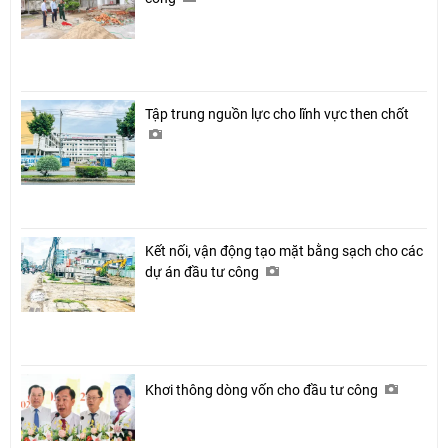
Tập trung nguồn lực cho lĩnh vực then chốt
Kết nối, vận động tạo mặt bằng sạch cho các
dự án đầu tư công
Khơi thông dòng vốn cho đầu tư công