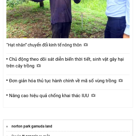
“Hạt nhân” chuyển đổi kinh tế nông thôn
Chủ động theo dõi sát diễn biến thời tiết, sinh vật gây hại
trên cây trồng
Đơn giản hóa thủ tục hành chính về mã số vùng trồng
Nâng cao hiệu quả chống khai thác IUU
norton park gamuda land