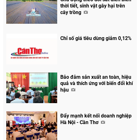
thời tiết, sinh vật gây hại trên
cây trồng
Chỉ số giá tiêu dùng giảm 0,12%
Bảo đảm sản xuất an toàn, hiệu
quả và thích ứng với biến đổi khí
hậu
Đẩy mạnh kết nối doanh nghiệp
Hà Nội - Cần Thơ