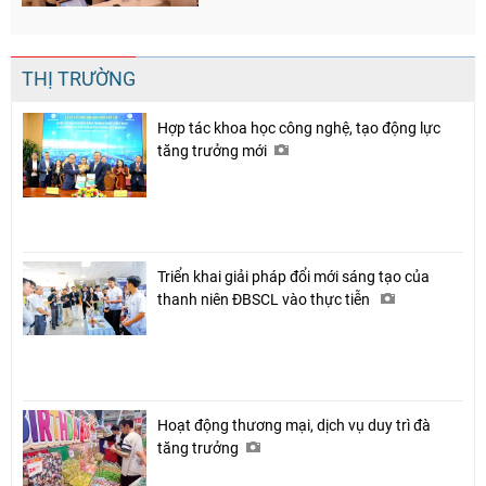
THỊ TRƯỜNG
Hợp tác khoa học công nghệ, tạo động lực
tăng trưởng mới
Triển khai giải pháp đổi mới sáng tạo của
thanh niên ĐBSCL vào thực tiễn
Hoạt động thương mại, dịch vụ duy trì đà
Chia sẻ
tăng trưởng
Facebook