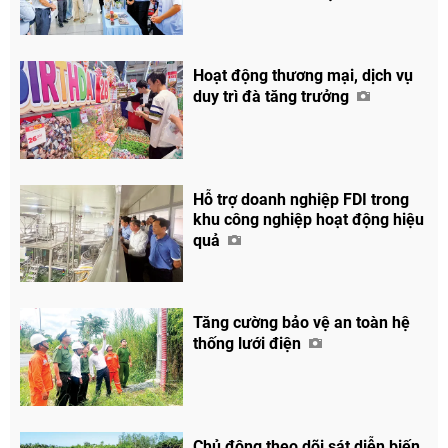
Hoạt động thương mại, dịch vụ
duy trì đà tăng trưởng
Hỗ trợ doanh nghiệp FDI trong
khu công nghiệp hoạt động hiệu
quả
Tăng cường bảo vệ an toàn hệ
thống lưới điện
Chủ động theo dõi sát diễn biến