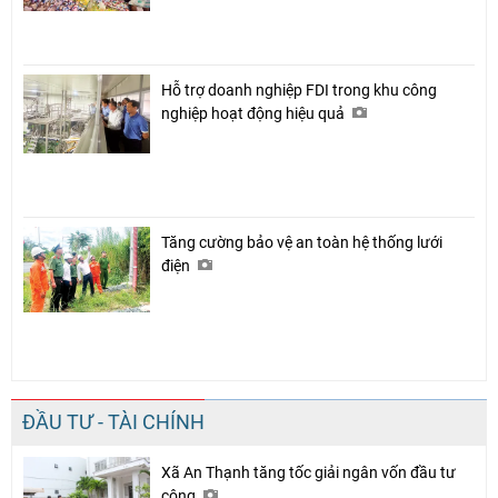
Hỗ trợ doanh nghiệp FDI trong khu công
nghiệp hoạt động hiệu quả
Tăng cường bảo vệ an toàn hệ thống lưới
điện
ĐẦU TƯ - TÀI CHÍNH
Xã An Thạnh tăng tốc giải ngân vốn đầu tư
công