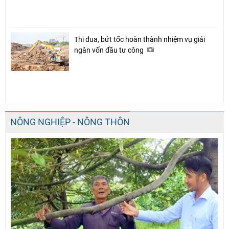
Thi đua, bứt tốc hoàn thành nhiệm vụ giải
ngân vốn đầu tư công
NÔNG NGHIỆP - NÔNG THÔN