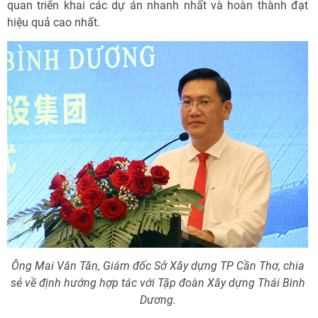
quan triển khai các dự án nhanh nhất và hoàn thành đạt
hiệu quả cao nhất.
Ông Mai Văn Tân, Giám đốc Sở Xây dựng TP Cần Thơ, chia
sẻ về định hướng hợp tác với Tập đoàn Xây dựng Thái Bình
Dương.