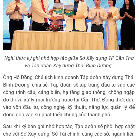
Nghi thức ký ghi nhớ hợp tác giữa Sở Xây dựng TP Cần Thơ
và Tập đoàn Xây dựng Thái Bình Dương.
Ông Hồ Đồng, Chủ tịch kinh doanh Tập đoàn Xây dựng Thái
Bình Dương, chia sẻ: Tập đoàn sẽ tập trung đầu tư vào các
công trình cầu, cảng biển, hạ tầng giao thông, chống ngập
đô thị và xử lý môi trường nước tại Cần Thơ. Đồng thời, dựa
vào vốn đầu tư, công nghệ, kỹ thuật, năng lực quản lý để
đóng góp vào sự phát triển chung của thành phố.
Sau khi ký bản ghi nhớ hợp tác, Tập đoàn sẽ phối hợp chặt
chẽ với Sở Xây dựng, Sở Tài chính, cùng các sở, ngành liên