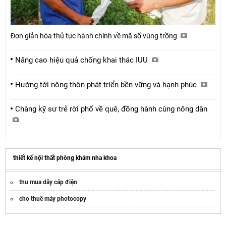
Đơn giản hóa thủ tục hành chính về mã số vùng trồng
Nâng cao hiệu quả chống khai thác IUU
Hướng tới nông thôn phát triển bền vững và hạnh phúc
Chàng kỹ sư trẻ rời phố về quê, đồng hành cùng nông dân
thiết kế nội thất phòng khám nha khoa​
thu mua dây cáp điện
cho thuê máy photocopy