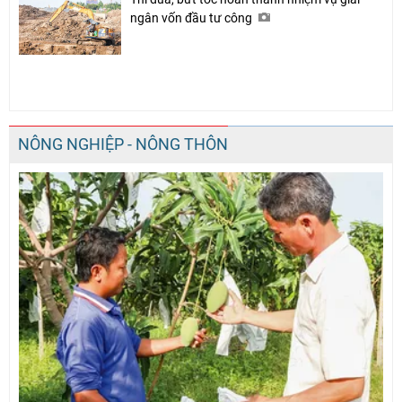
ngân vốn đầu tư công
NÔNG NGHIỆP - NÔNG THÔN