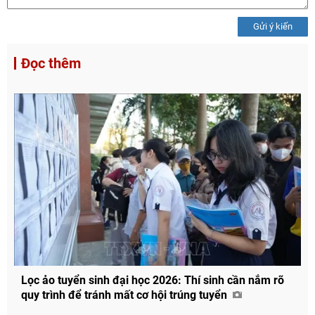
Gửi ý kiến
Đọc thêm
Lọc ảo tuyển sinh đại học 2026: Thí sinh cần nắm rõ
quy trình để tránh mất cơ hội trúng tuyển