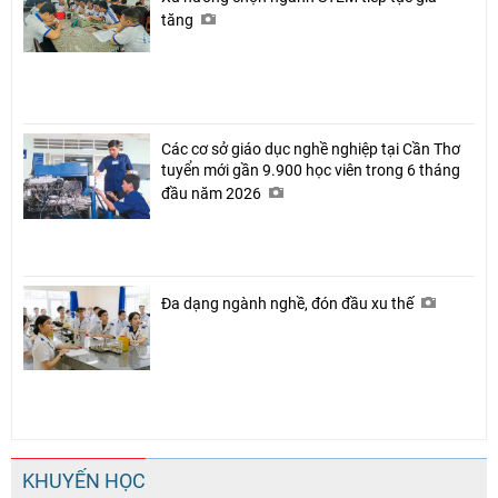
tăng
Các cơ sở giáo dục nghề nghiệp tại Cần Thơ
tuyển mới gần 9.900 học viên trong 6 tháng
đầu năm 2026
Đa dạng ngành nghề, đón đầu xu thế
KHUYẾN HỌC