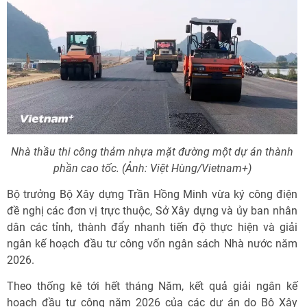
Nhà thầu thi công thảm nhựa mặt đường một dự án thành
phần cao tốc. (Ảnh: Việt Hùng/Vietnam+)
Bộ trưởng Bộ Xây dựng Trần Hồng Minh vừa ký công điện
đề nghị các đơn vị trực thuộc, Sở Xây dựng và ủy ban nhân
dân các tỉnh, thành đẩy nhanh tiến độ thực hiện và giải
ngân kế hoạch đầu tư công vốn ngân sách Nhà nước năm
2026.
Theo thống kê tới hết tháng Năm, kết quả giải ngân kế
hoạch đầu tư công năm 2026 của các dự án do Bộ Xây