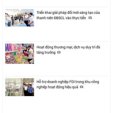
Triển khai giải pháp đổi mới sáng tạo của
thanh niên ĐBSCL vào thực tiễn
Hoạt động thương mại, dịch vụ duy trì đà
tăng trưởng
Hỗ trợ doanh nghiệp FDI trong khu công
nghiệp hoạt động hiệu quả