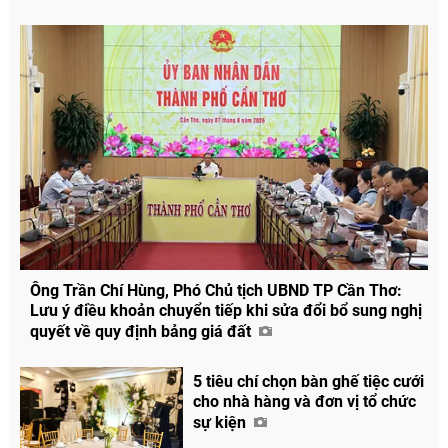
Ông Trần Chí Hùng, Phó Chủ tịch UBND TP Cần Thơ:
Lưu ý điều khoản chuyển tiếp khi sửa đổi bổ sung nghị
quyết về quy định bảng giá đất
5 tiêu chí chọn bàn ghế tiệc cưới
cho nhà hàng và đơn vị tổ chức
sự kiện