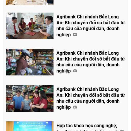
Agribank Chi nhánh Bắc Long
An: Khi chuyển đổi số bắt đầu từ
nhu cầu của người dân, doanh
nghiệp
Agribank Chi nhánh Bắc Long
An: Khi chuyển đổi số bắt đầu từ
nhu cầu của người dân, doanh
nghiệp
Agribank Chi nhánh Bắc Long
An: Khi chuyển đổi số bắt đầu từ
nhu cầu của người dân, doanh
nghiệp
Hợp tác khoa học công nghệ,