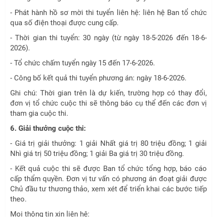
- Phát hành hồ sơ mời thi tuyển liên hệ: liên hệ Ban tổ chức
qua số điện thoại được cung cấp.
- Thời gian thi tuyển: 30 ngày (từ ngày 18-5-2026 đến 18-6-
2026).
- Tổ chức chấm tuyển ngày 15 đến 17-6-2026.
- Công bố kết quả thi tuyển phương án: ngày 18-6-2026.
Ghi chú: Thời gian trên là dự kiến, trường hợp có thay đổi,
đơn vị tổ chức cuộc thi sẽ thông báo cụ thể đến các đơn vị
tham gia cuộc thi.
6. Giải thưởng cuộc thi:
- Giá trị giải thưởng: 1 giải Nhất giá trị 80 triệu đồng; 1 giải
Nhì giá trị 50 triệu đồng; 1 giải Ba giá trị 30 triệu đồng.
- Kết quả cuộc thi sẽ được Ban tổ chức tổng hợp, báo cáo
cấp thẩm quyền. Đơn vị tư vấn có phương án đoạt giải được
Chủ đầu tư thương thảo, xem xét để triển khai các bước tiếp
theo.
Mọi thông tin xin liên hệ: