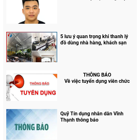
5 lưu ý quan trọng khi thanh lý
đồ dùng nhà hàng, khách sạn
THÔNG BÁO
Về việc tuyển dụng viên chức
Quỹ Tín dụng nhân dân Vĩnh
Thạnh thông báo