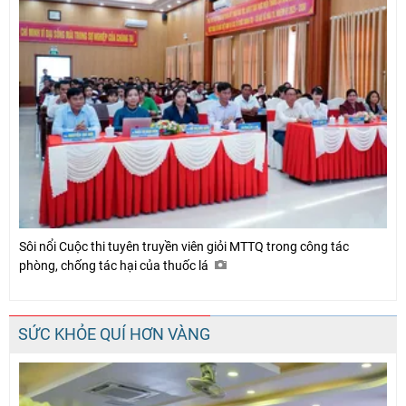
Sôi nổi Cuộc thi tuyên truyền viên giỏi MTTQ trong công tác
phòng, chống tác hại của thuốc lá
SỨC KHỎE QUÍ HƠN VÀNG