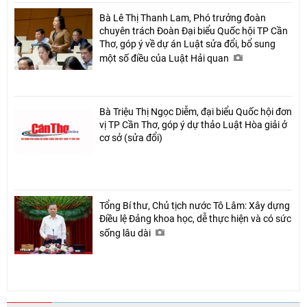
Bà Lê Thị Thanh Lam, Phó trưởng đoàn
chuyên trách Đoàn Đại biểu Quốc hội TP Cần
Thơ, góp ý về dự án Luật sửa đổi, bổ sung
một số điều của Luật Hải quan
Bà Triệu Thị Ngọc Diễm, đại biểu Quốc hội đơn
vị TP Cần Thơ, góp ý dự thảo Luật Hòa giải ở
cơ sở (sửa đổi)
Tổng Bí thư, Chủ tịch nước Tô Lâm: Xây dựng
Điều lệ Đảng khoa học, dễ thực hiện và có sức
sống lâu dài