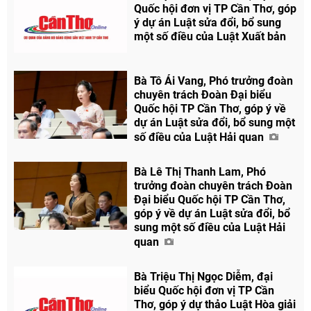
Quốc hội đơn vị TP Cần Thơ, góp
ý dự án Luật sửa đổi, bổ sung
một số điều của Luật Xuất bản
Bà Tô Ái Vang, Phó trưởng đoàn
chuyên trách Đoàn Đại biểu
Quốc hội TP Cần Thơ, góp ý về
dự án Luật sửa đổi, bổ sung một
số điều của Luật Hải quan
Bà Lê Thị Thanh Lam, Phó
trưởng đoàn chuyên trách Đoàn
Đại biểu Quốc hội TP Cần Thơ,
góp ý về dự án Luật sửa đổi, bổ
sung một số điều của Luật Hải
quan
Bà Triệu Thị Ngọc Diễm, đại
biểu Quốc hội đơn vị TP Cần
Thơ, góp ý dự thảo Luật Hòa giải