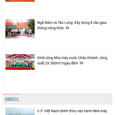
Ngã Năm và Tân Long: Xây dựng 8 cầu giao
thông nông thôn
Khởi công Nhà máy nước Châu Khánh, công
suất 29.500m³/ngày đêm
ĐBSCL
C.P. Việt Nam chính thức vận hành Nhà máy