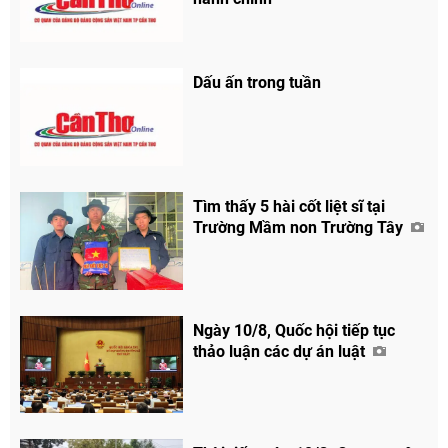
Dấu ấn trong tuần
Tìm thấy 5 hài cốt liệt sĩ tại
Trường Mầm non Trường Tây
Ngày 10/8, Quốc hội tiếp tục
thảo luận các dự án luật