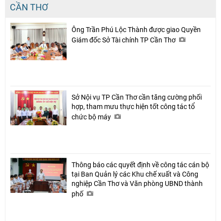
CẦN THƠ
Ông Trần Phú Lộc Thành được giao Quyền
Giám đốc Sở Tài chính TP Cần Thơ
Sở Nội vụ TP Cần Thơ cần tăng cường phối
hợp, tham mưu thực hiện tốt công tác tổ
chức bộ máy
Thông báo các quyết định về công tác cán bộ
tại Ban Quản lý các Khu chế xuất và Công
nghiệp Cần Thơ và Văn phòng UBND thành
phố