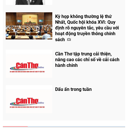
Kỳ họp không thường lệ thứ
Nhất, Quốc hội khóa XVI: Quy
định rõ nguyên tắc, yêu cầu với
hoạt động truyền thông chính
sách
Cần Thơ tập trung cải thiện,
nâng cao các chỉ số về cải cách
hành chính
Dấu ấn trong tuần