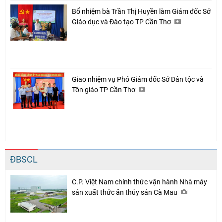
Bổ nhiệm bà Trần Thị Huyền làm Giám đốc Sở
Giáo dục và Đào tạo TP Cần Thơ
Giao nhiệm vụ Phó Giám đốc Sở Dân tộc và
Tôn giáo TP Cần Thơ
ĐBSCL
C.P. Việt Nam chính thức vận hành Nhà máy
sản xuất thức ăn thủy sản Cà Mau