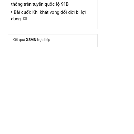
thông trên tuyến quốc lộ 91B
Bài cuối: Khi khát vọng đổi đời bị lợi
dụng
Kết quả
XSMN
trực tiếp