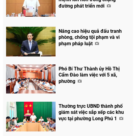
đường phát triển mới
Nâng cao hiệu quả đấu tranh
phòng, chống tội phạm và vi
phạm pháp luật
Phó Bí Thư Thành ủy Hồ Thị
Cẩm Đào làm việc với 5 xã,
phường
Thường trực UBND thành phố
giám sát việc sắp xếp các khu
vực tại phường Long Phú 1