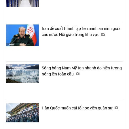
Iran đề xuất thành lập liên minh an ninh giữa
các nước Hồi giáo trong khu vực
Sông băng Nam Mỹ tan nhanh do hiện tượng
nóng lên toàn cầu
Hàn Quốc muốn cải tổ học viện quân sự