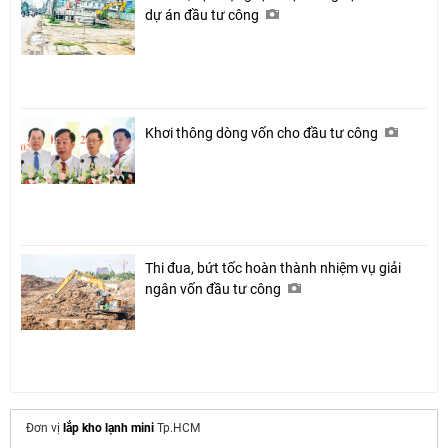
dự án đầu tư công
Khơi thông dòng vốn cho đầu tư công
Thi đua, bứt tốc hoàn thành nhiệm vụ giải
ngân vốn đầu tư công
Đơn vị
lắp kho lạnh mini
Tp.HCM