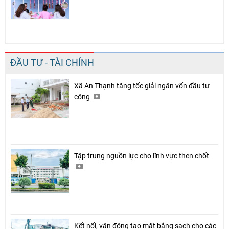
ĐẦU TƯ - TÀI CHÍNH
Xã An Thạnh tăng tốc giải ngân vốn đầu tư
công
Tập trung nguồn lực cho lĩnh vực then chốt
Kết nối, vận động tạo mặt bằng sạch cho các