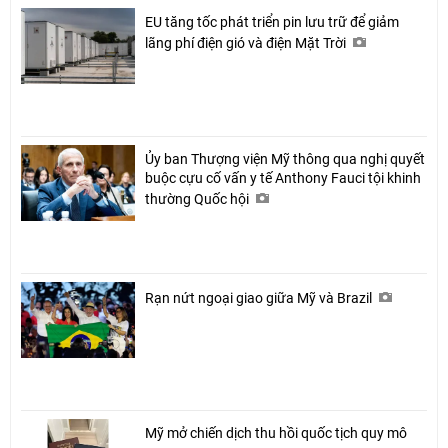
EU tăng tốc phát triển pin lưu trữ để giảm
lãng phí điện gió và điện Mặt Trời
Ủy ban Thượng viện Mỹ thông qua nghị quyết
buộc cựu cố vấn y tế Anthony Fauci tội khinh
thường Quốc hội
Rạn nứt ngoại giao giữa Mỹ và Brazil
Mỹ mở chiến dịch thu hồi quốc tịch quy mô