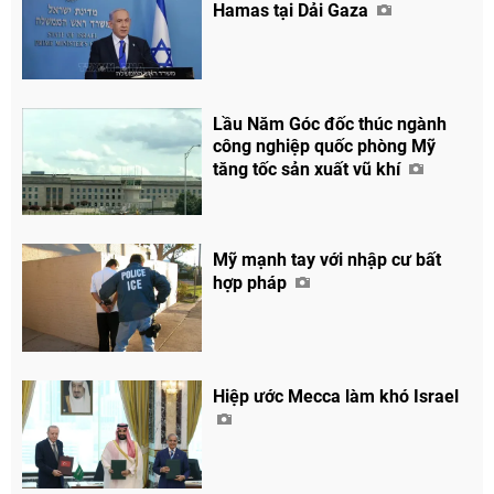
Hamas tại Dải Gaza
Lầu Năm Góc đốc thúc ngành
công nghiệp quốc phòng Mỹ
tăng tốc sản xuất vũ khí
Mỹ mạnh tay với nhập cư bất
hợp pháp
Hiệp ước Mecca làm khó Israel